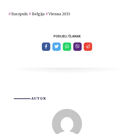
Europuls
Belgija
Vienna 2015
PODIJELI ČLANAK
AUTOR