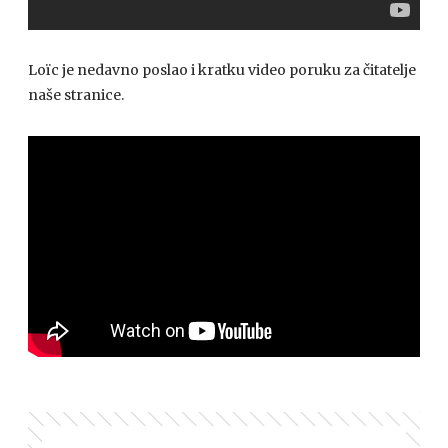
Loïc je nedavno poslao i kratku video poruku za čitatelje
naše stranice.