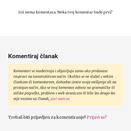
Još nema komentara. Neka tvoj komentar bude prvi?
Komentiraj članak
Komentari se moderiraju i objavljuju samo ako pridonose
raspravi na konstruktivan način. Ukoliko se ne slažeš s nekim
člankom ili komentarom, slobodno iznesi svoje mišljenje ali na
pristojan način. Ako se tvoj komentar odnosi na gramatičke ili
stilske pogreške, problem s web stranicom ili bilo što drugo što
nije vezano uz članak,
javi nam se
.
Trebaš biti prijavljen za komentiranje!
Prijavi se?