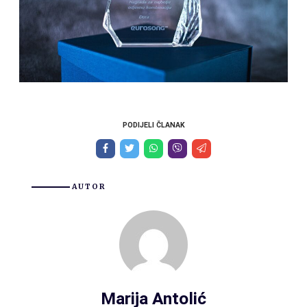
PODIJELI ČLANAK
AUTOR
Marija Antolić