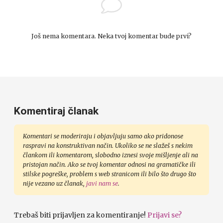
Još nema komentara. Neka tvoj komentar bude prvi?
Komentiraj članak
Komentari se moderiraju i objavljuju samo ako pridonose
raspravi na konstruktivan način. Ukoliko se ne slažeš s nekim
člankom ili komentarom, slobodno iznesi svoje mišljenje ali na
pristojan način. Ako se tvoj komentar odnosi na gramatičke ili
stilske pogreške, problem s web stranicom ili bilo što drugo što
nije vezano uz članak,
javi nam se
.
Trebaš biti prijavljen za komentiranje!
Prijavi se?