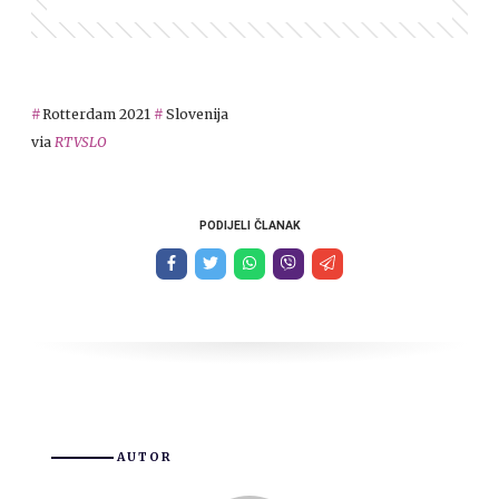
Rotterdam 2021
Slovenija
via
RTVSLO
PODIJELI ČLANAK
AUTOR