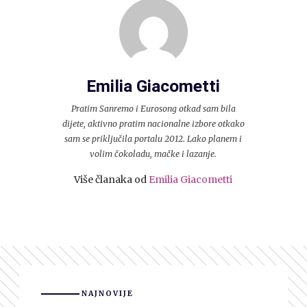
Emilia Giacometti
Pratim Sanremo i Eurosong otkad sam bila
dijete, aktivno pratim nacionalne izbore otkako
sam se priključila portalu 2012. Lako planem i
volim čokoladu, mačke i lazanje.
Više članaka od
Emilia Giacometti
NAJNOVIJE