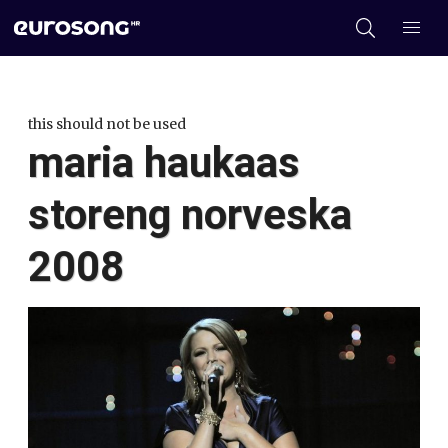
this should not be used
maria haukaas
storeng norveska
2008