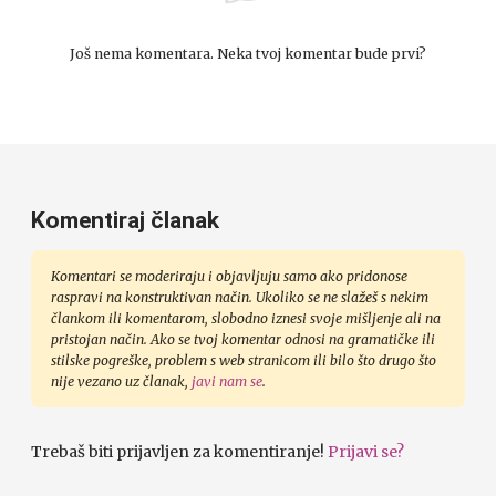
Još nema komentara. Neka tvoj komentar bude prvi?
Komentiraj članak
Komentari se moderiraju i objavljuju samo ako pridonose
raspravi na konstruktivan način. Ukoliko se ne slažeš s nekim
člankom ili komentarom, slobodno iznesi svoje mišljenje ali na
pristojan način. Ako se tvoj komentar odnosi na gramatičke ili
stilske pogreške, problem s web stranicom ili bilo što drugo što
nije vezano uz članak,
javi nam se
.
Trebaš biti prijavljen za komentiranje!
Prijavi se?