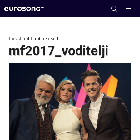
this should not be used
mf2017_voditelji