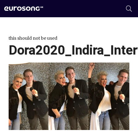
this should not be used
Dora2020_Indira_Inter