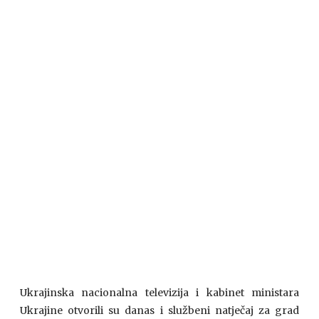
Ukrajinska nacionalna televizija i kabinet ministara
Ukrajine otvorili su danas i službeni natječaj za grad