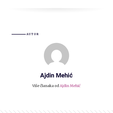
AUTOR
Ajdin Mehić
Više članaka od
Ajdin Mehić