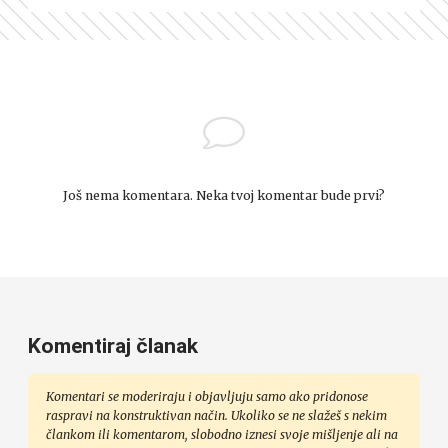
Još nema komentara. Neka tvoj komentar bude prvi?
Komentiraj članak
Komentari se moderiraju i objavljuju samo ako pridonose
raspravi na konstruktivan način. Ukoliko se ne slažeš s nekim
člankom ili komentarom, slobodno iznesi svoje mišljenje ali na