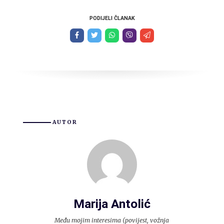
PODIJELI ČLANAK
AUTOR
Marija Antolić
Među mojim interesima (povijest, vožnja