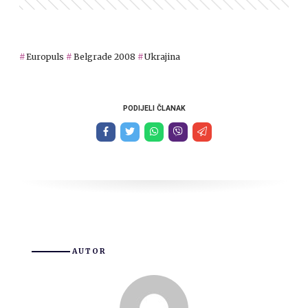
Europuls
Belgrade 2008
Ukrajina
PODIJELI ČLANAK
AUTOR