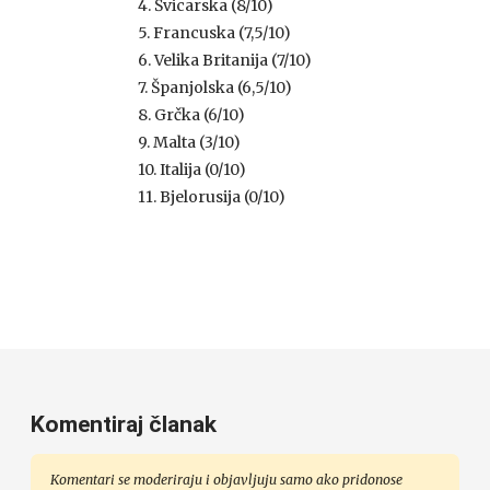
4. Švicarska (8/10)
5. Francuska (7,5/10)
6. Velika Britanija (7/10)
7. Španjolska (6,5/10)
8. Grčka (6/10)
9. Malta (3/10)
10. Italija (0/10)
11. Bjelorusija (0/10)
Komentiraj članak
Komentari se moderiraju i objavljuju samo ako pridonose