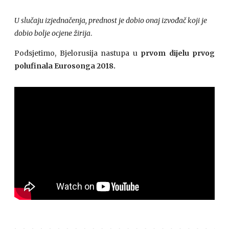
U slučaju izjednačenja, prednost je dobio onaj izvođač koji je
dobio bolje ocjene žirija
.
Podsjetimo, Bjelorusija nastupa u
prvom dijelu prvog
polufinala Eurosonga 2018.