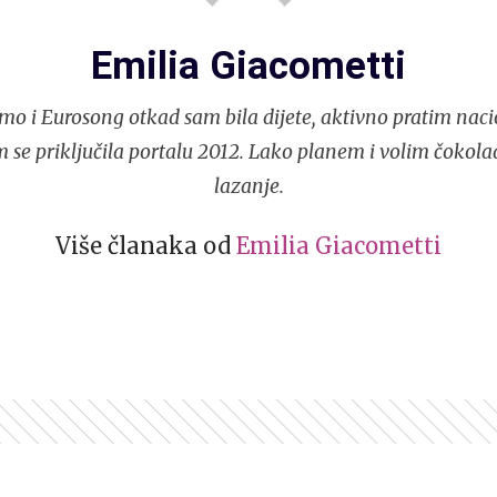
Emilia Giacometti
mo i Eurosong otkad sam bila dijete, aktivno pratim naci
 se priključila portalu 2012. Lako planem i volim čokola
lazanje.
Više članaka od
Emilia Giacometti