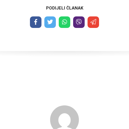
PODIJELI ČLANAK