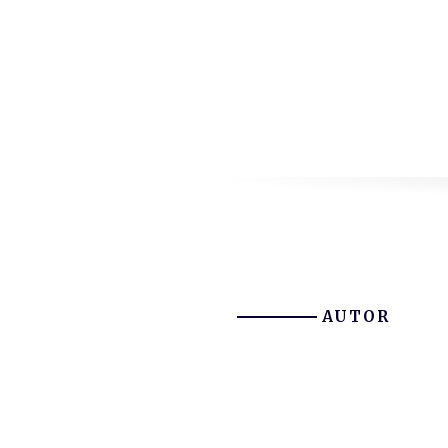
AUTOR