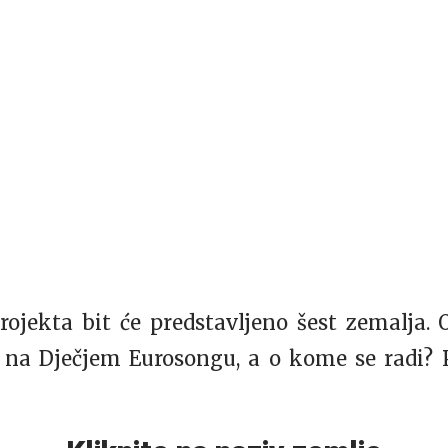
rojekta bit će predstavljeno šest zemalja.
 na Dječjem Eurosongu, a o kome se radi? 