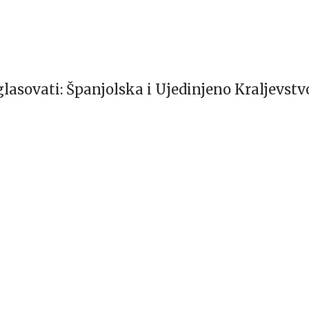
lasovati: Španjolska i Ujedinjeno Kraljevstv