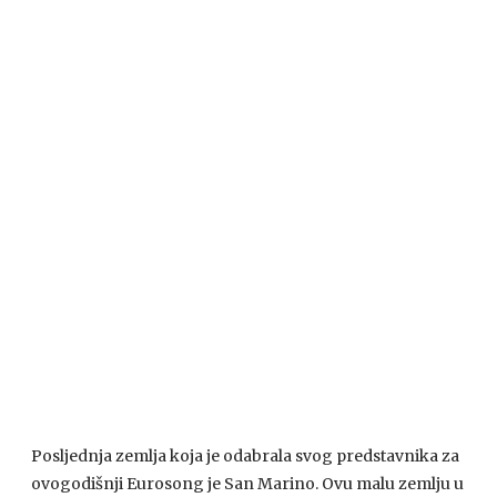
Posljednja zemlja koja je odabrala svog predstavnika za
ovogodišnji Eurosong je San Marino. Ovu malu zemlju u