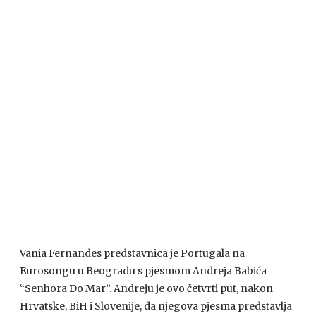
Vania Fernandes predstavnica je Portugala na
Eurosongu u Beogradu s pjesmom Andreja Babića
“Senhora Do Mar”. Andreju je ovo četvrti put, nakon
Hrvatske, BiH i Slovenije, da njegova pjesma predstavlja