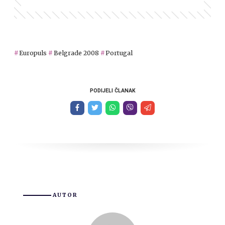
Europuls
Belgrade 2008
Portugal
PODIJELI ČLANAK
AUTOR