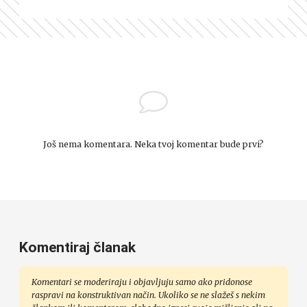
Još nema komentara. Neka tvoj komentar bude prvi?
Komentiraj članak
Komentari se moderiraju i objavljuju samo ako pridonose
raspravi na konstruktivan način. Ukoliko se ne slažeš s nekim