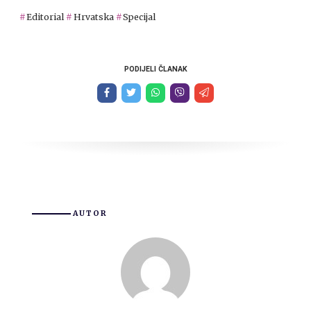
Editorial
Hrvatska
Specijal
PODIJELI ČLANAK
AUTOR