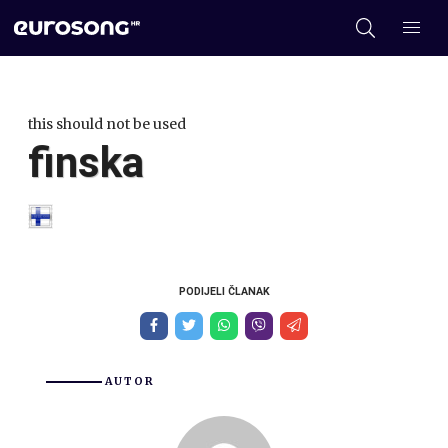
this should not be used
finska
PODIJELI ČLANAK
AUTOR