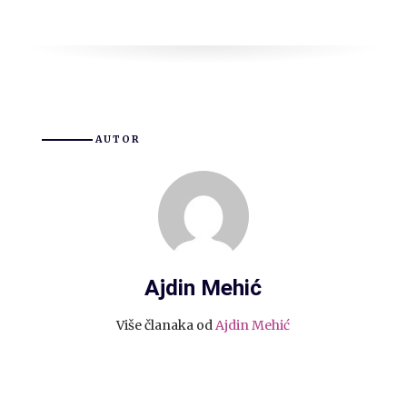
AUTOR
Ajdin Mehić
Više članaka od
Ajdin Mehić