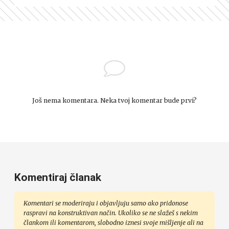
Još nema komentara. Neka tvoj komentar bude prvi?
Komentiraj članak
Komentari se moderiraju i objavljuju samo ako pridonose
raspravi na konstruktivan način. Ukoliko se ne slažeš s nekim
člankom ili komentarom, slobodno iznesi svoje mišljenje ali na