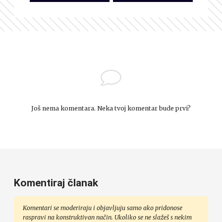
Još nema komentara. Neka tvoj komentar bude prvi?
Komentiraj članak
Komentari se moderiraju i objavljuju samo ako pridonose
raspravi na konstruktivan način. Ukoliko se ne slažeš s nekim