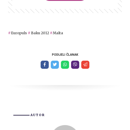
Europuls
Baku 2012
Malta
PODIJELI ČLANAK
AUTOR