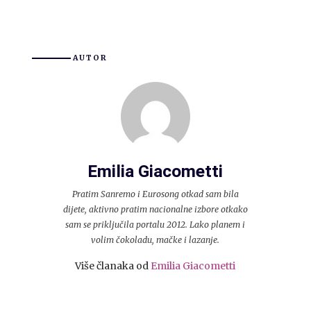
AUTOR
Emilia Giacometti
Pratim Sanremo i Eurosong otkad sam bila
dijete, aktivno pratim nacionalne izbore otkako
sam se priključila portalu 2012. Lako planem i
volim čokoladu, mačke i lazanje.
Više članaka od
Emilia Giacometti