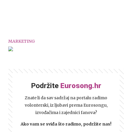
MARKETING
Podržite
Eurosong.hr
Znate li da sav sadržaj na portalu radimo
volonterski, iz ljubavi prema Eurosongu,
izvođačima i zajednici fanova?
Ako vam se sviđa što radimo, podržite nas!