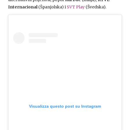
Internacional
(Španjolska) i
SVT Play
(Švedska).
Visualizza questo post su Instagram