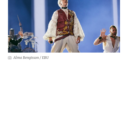
Alma Bengtsson / EBU