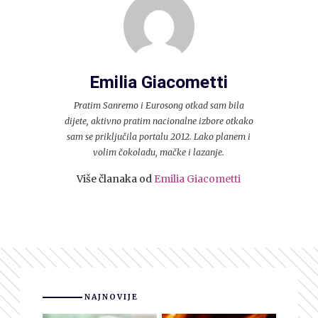
Emilia Giacometti
Pratim Sanremo i Eurosong otkad sam bila
dijete, aktivno pratim nacionalne izbore otkako
sam se priključila portalu 2012. Lako planem i
volim čokoladu, mačke i lazanje.
Više članaka od
Emilia Giacometti
NAJNOVIJE