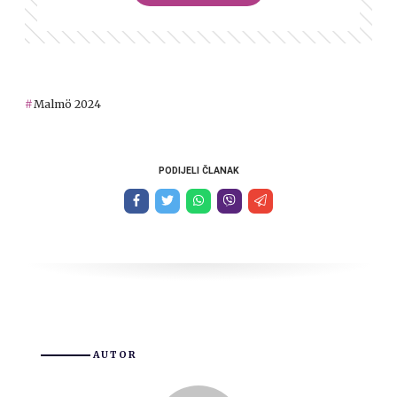
Malmö 2024
PODIJELI ČLANAK
AUTOR