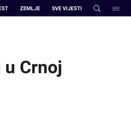
EST
ZEMLJE
SVE VIJESTI
 u Crnoj