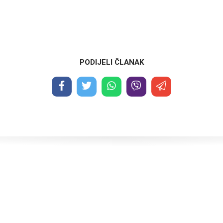
PODIJELI ČLANAK