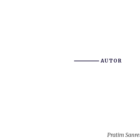
AUTOR
Pratim Sanre