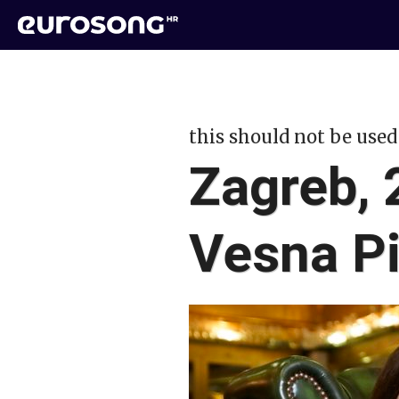
this should not be used
Zagreb, 
Vesna Pi