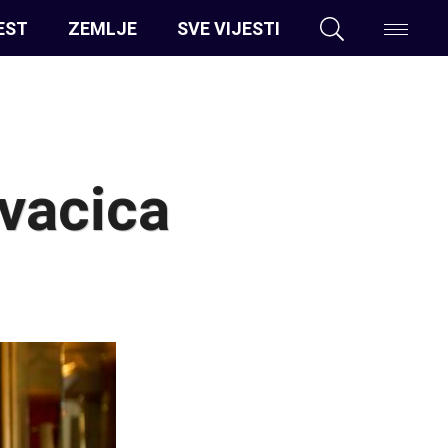
EST
ZEMLJE
SVE VIJESTI
vacica