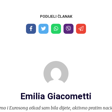
PODIJELI ČLANAK
Emilia Giacometti
mo i Eurosong otkad sam bila dijete, aktivno pratim naci