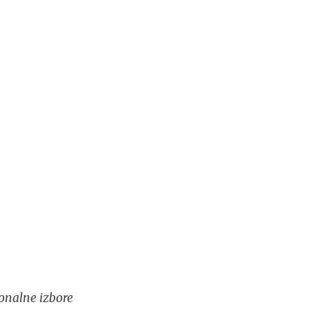
onalne izbore