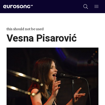
this should not be used
Vesna Pisarović