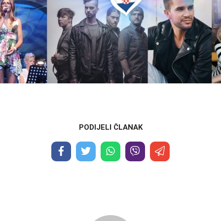
PODIJELI ČLANAK