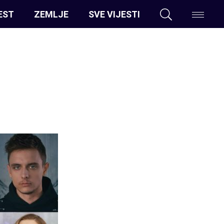
EST
ZEMLJE
SVE VIJESTI