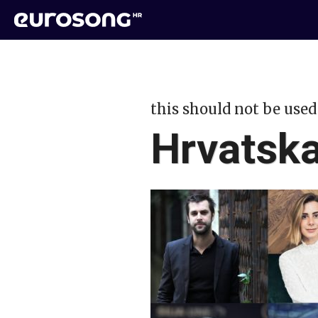
this should not be used
Hrvatska