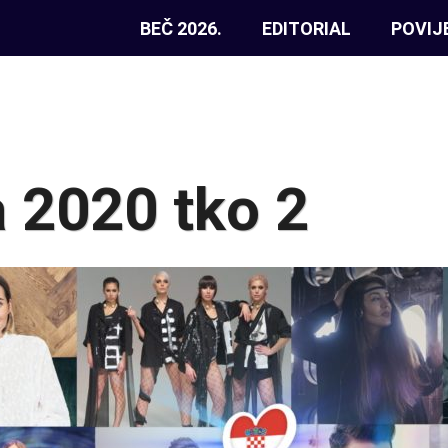
BEČ 2026.
EDITORIAL
POVIJ
 2020 tko 2