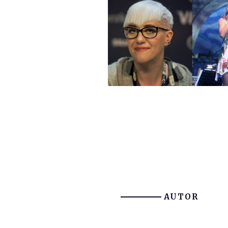
AUTOR