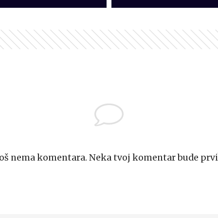
Još nema komentara. Neka tvoj komentar bude prvi