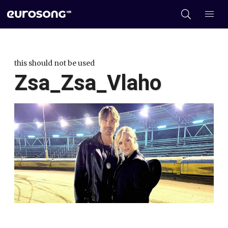
this should not be used
Zsa_Zsa_Vlaho