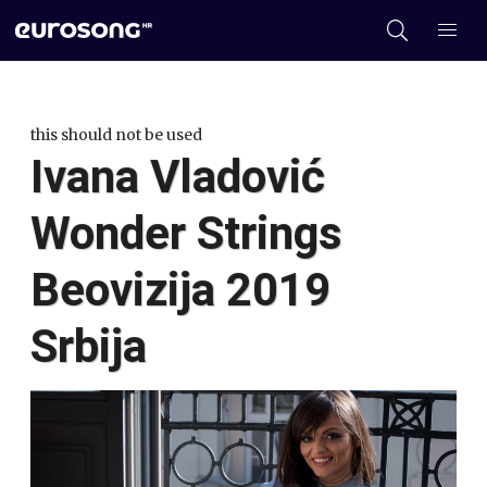
this should not be used
Ivana Vladović
Wonder Strings
Beovizija 2019
Srbija