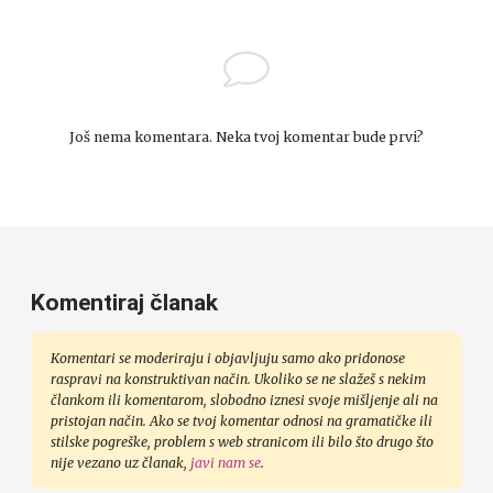
Još nema komentara. Neka tvoj komentar bude prvi?
Komentiraj članak
Komentari se moderiraju i objavljuju samo ako pridonose
raspravi na konstruktivan način. Ukoliko se ne slažeš s nekim
člankom ili komentarom, slobodno iznesi svoje mišljenje ali na
pristojan način. Ako se tvoj komentar odnosi na gramatičke ili
stilske pogreške, problem s web stranicom ili bilo što drugo što
nije vezano uz članak,
javi nam se
.