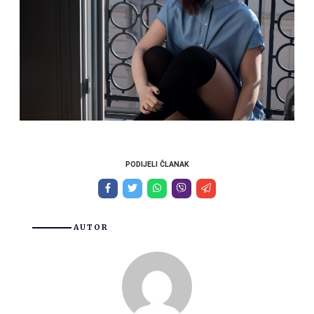
PODIJELI ČLANAK
AUTOR