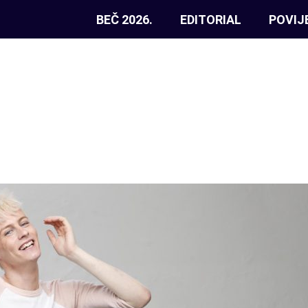
BEČ 2026.
EDITORIAL
POVIJ