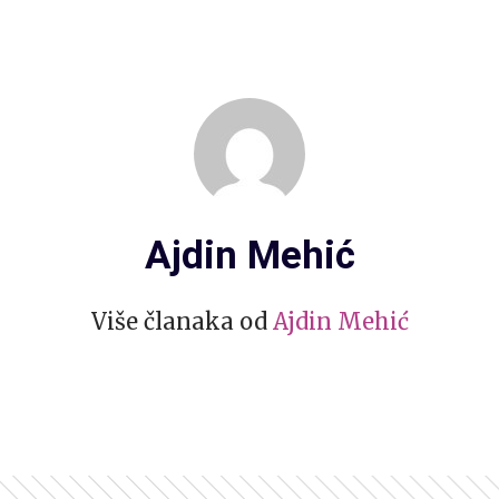
Ajdin Mehić
Više članaka od
Ajdin Mehić