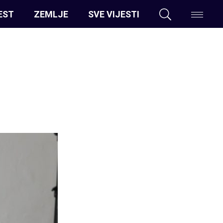
EST
ZEMLJE
SVE VIJESTI