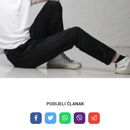
PODIJELI ČLANAK