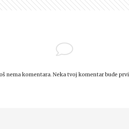
Još nema komentara. Neka tvoj komentar bude prvi