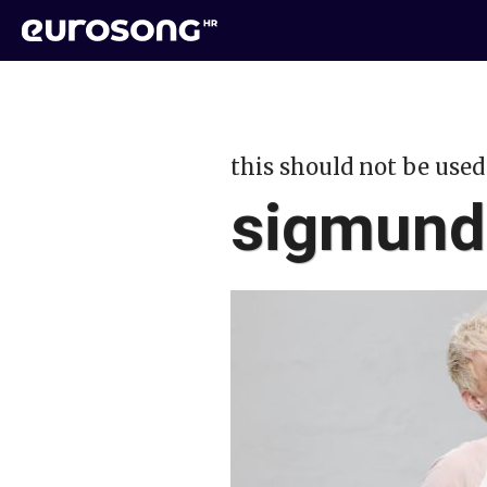
this should not be used
sigmund