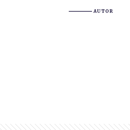
AUTOR