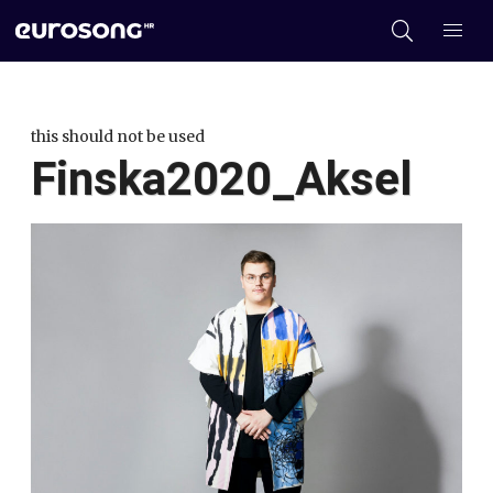
this should not be used
Finska2020_Aksel