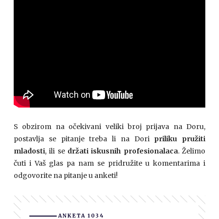
S obzirom na očekivani veliki broj prijava na Doru,
postavlja se pitanje treba li na Dori
priliku pružiti
mladosti
, ili se
držati iskusnih profesionalaca
. Želimo
čuti i Vaš glas pa nam se pridružite u komentarima i
odgovorite na pitanje u anketi!
ANKETA 1034