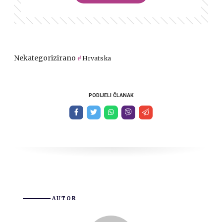
Nekategorizirano
Hrvatska
PODIJELI ČLANAK
AUTOR