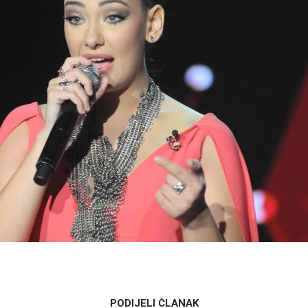
PODIJELI ČLANAK