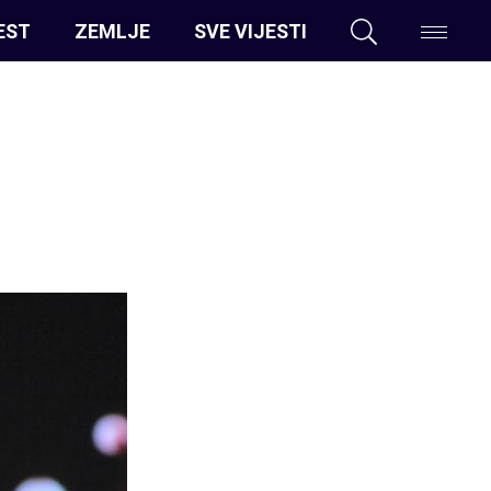
EST
ZEMLJE
SVE VIJESTI