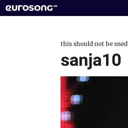
this should not be used
sanja10