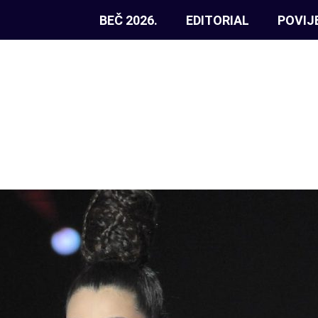
BEČ 2026.
EDITORIAL
POVIJ