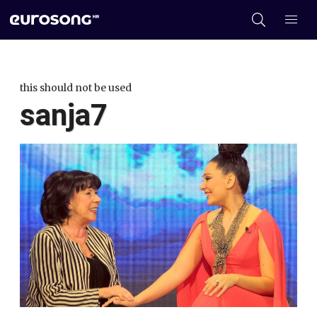
this should not be used
sanja7