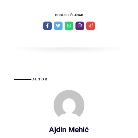
PODIJELI ČLANAK
AUTOR
Ajdin Mehić