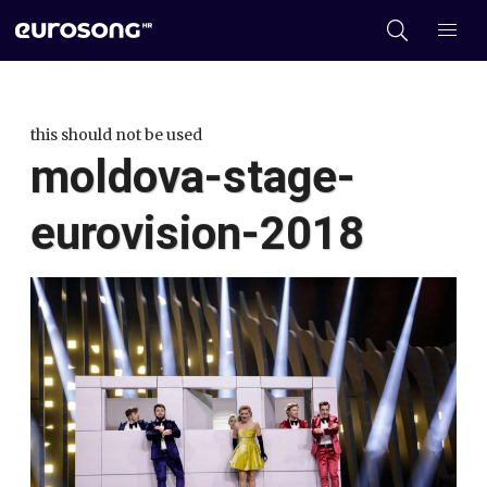
this should not be used
moldova-stage-
eurovision-2018