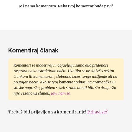
Još nema komentara. Neka tvoj komentar bude prvi?
Komentiraj članak
Komentari se moderiraju i objavljuju samo ako pridonose
raspravi na konstruktivan način. Ukoliko se ne slažeš s nekim
člankom ili komentarom, slobodno iznesi svoje mišljenje ali na
pristojan način. Ako se tvoj komentar odnosi na gramatičke ili
stilske pogreške, problem s web stranicom ili bilo što drugo što
nije vezano uz članak,
javi nam se
.
Trebaš biti prijavljen za komentiranje!
Prijavi se?