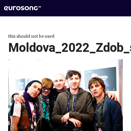
this should not be used
Moldova_2022_Zdob_