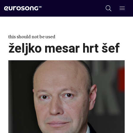
this should not be used
željko mesar hrt šef