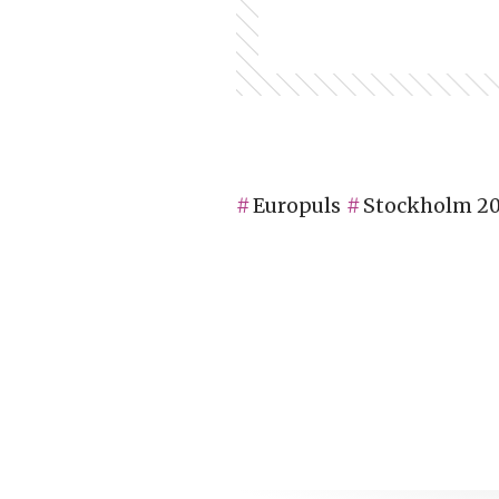
Europuls
Stockholm 20