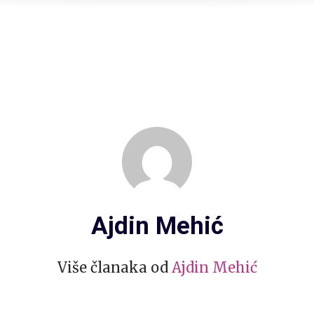
Ajdin Mehić
Više članaka od
Ajdin Mehić