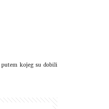
 putem kojeg su dobili