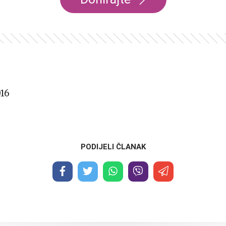
16
PODIJELI ČLANAK