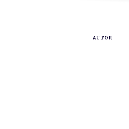
AUTOR