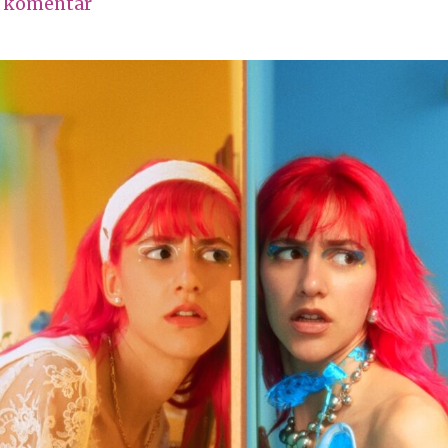
1 komentar