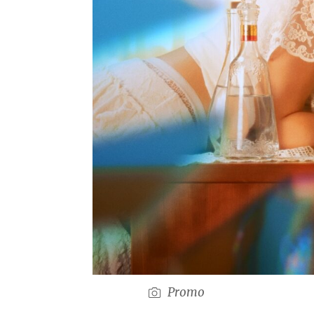
Promo