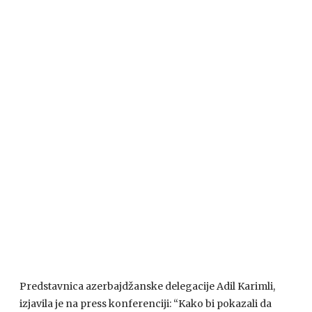
Predstavnica azerbajdžanske delegacije Adil Karimli,
izjavila je na press konferenciji: “Kako bi pokazali da