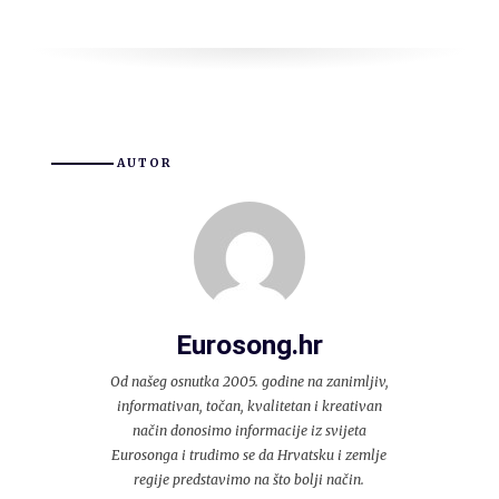
AUTOR
Eurosong.hr
Od našeg osnutka 2005. godine na zanimljiv,
informativan, točan, kvalitetan i kreativan
način donosimo informacije iz svijeta
Eurosonga i trudimo se da Hrvatsku i zemlje
regije predstavimo na što bolji način.