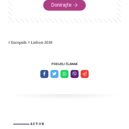
Donirajte
Europuls
Lisbon 2018
PODIJELI ČLANAK
AUTOR