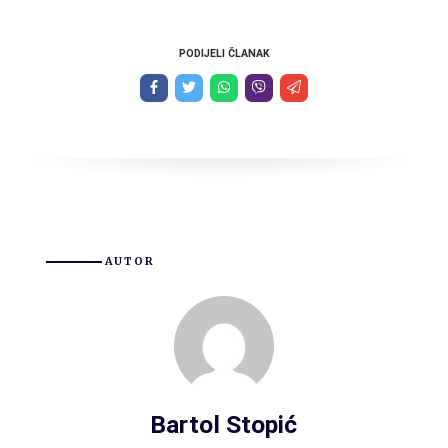
PODIJELI ČLANAK
AUTOR
Bartol Stopić