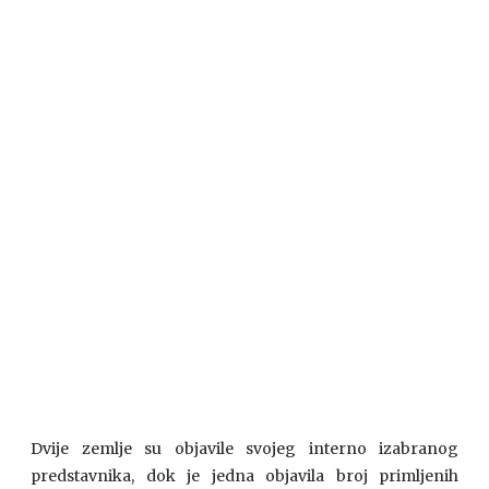
Dvije zemlje su objavile svojeg interno izabranog
predstavnika, dok je jedna objavila broj primljenih