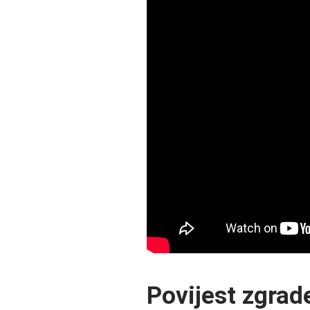
Povijest zgrad