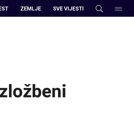
EST
ZEMLJE
SVE VIJESTI
zložbeni