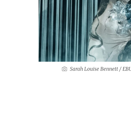
Sarah Louise Bennett / EB