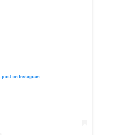
s post on Instagram