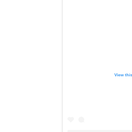
View thi