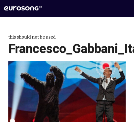
this should not be used
Francesco_Gabbani_It