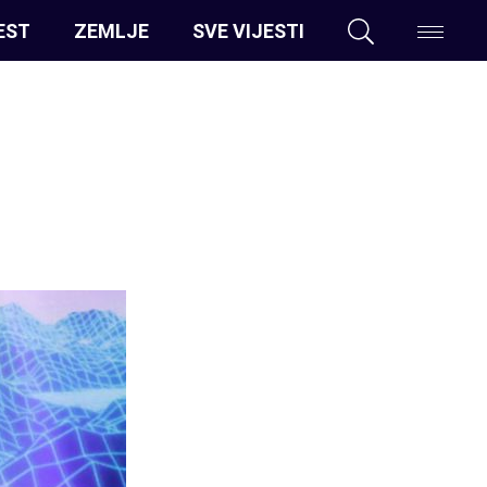
EST
ZEMLJE
SVE VIJESTI