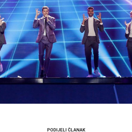
PODIJELI ČLANAK