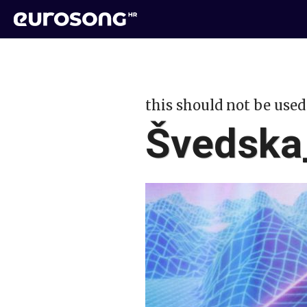
this should not be used
Švedska