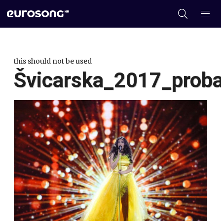
this should not be used
Švicarska_2017_prob