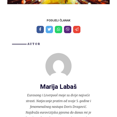
PODIJELI ČLANAK
AUTOR
Marija Labaš
Eurosong i Liverpool moje su dvije najveće
strasti. Natjecanje pratim od svoje 5. godine i
fenomenalnog nastupa Doris Dragović.
Najdraža eurovizijska pjesma do danas mi je