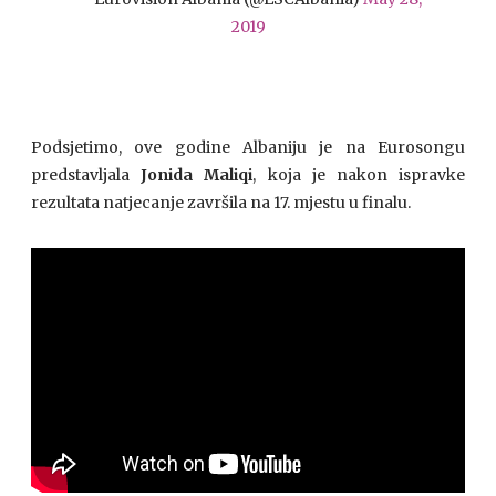
2019
Podsjetimo, ove godine Albaniju je na Eurosongu
predstavljala
Jonida Maliqi
, koja je nakon ispravke
rezultata natjecanje završila na 17. mjestu u finalu.