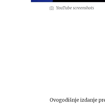
YouTube screenshots
Ovogodišnje izdanje pr